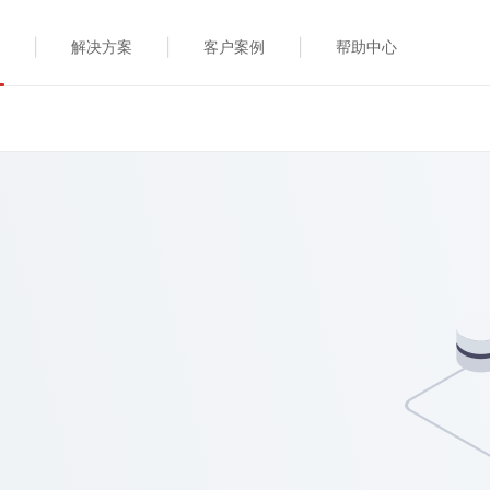
|
|
|
解决方案
客户案例
帮助中心