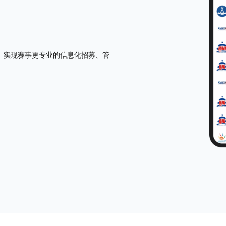
 实现赛事更专业的信息化招募、管