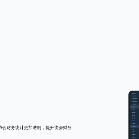
协会财务统计更加透明，提升协会财务