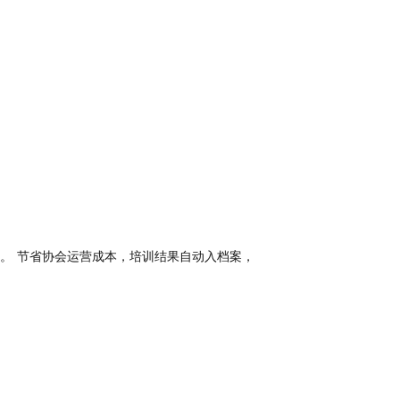
。 节省协会运营成本，培训结果自动入档案，