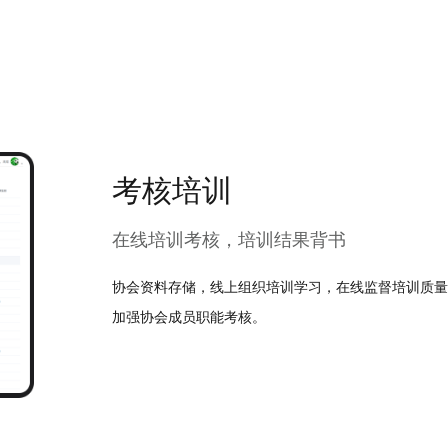
考核培训
在线培训考核，培训结果背书
协会资料存储，线上组织培训学习，在线监督培训质量
加强协会成员职能考核。