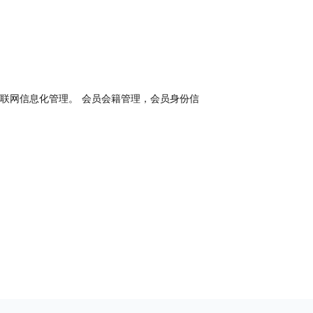
联网信息化管理。 会员会籍管理，会员身份信