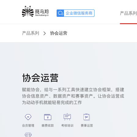
产品系列
产品系列
协会运营