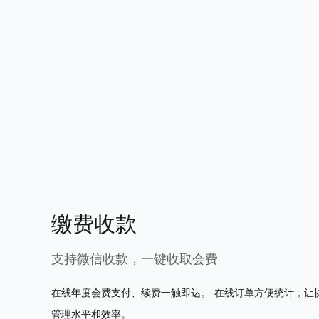
缴费收款
支持微信收款，一键收取会费
在线年度会费支付、续费一触即达。 在线订单方便统计，让
管理水平和效率。