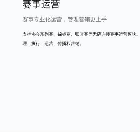
赛事运营
赛事专业化运营，管理营销更上手
支持协会系列赛、锦标赛、联盟赛等无缝连接赛事运营模块。
理、执行、运营、传播和营销。