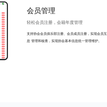
会员管理
轻松会员注册，会籍年度管理
支持协会会员俱乐部注册、会员成员注册，实现会员互
息 管理和核查，实现协会基本信息统一管理维护。